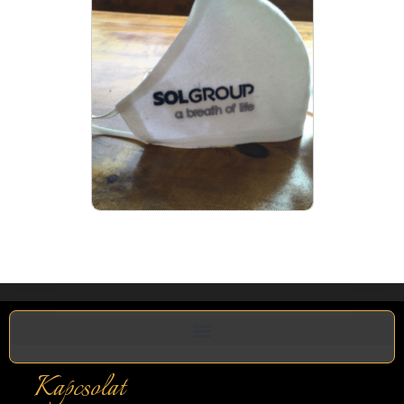
Kapcsolat