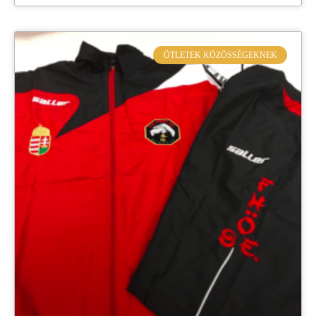
ÖTLETEK KÖZÖSSÉGEKNEK