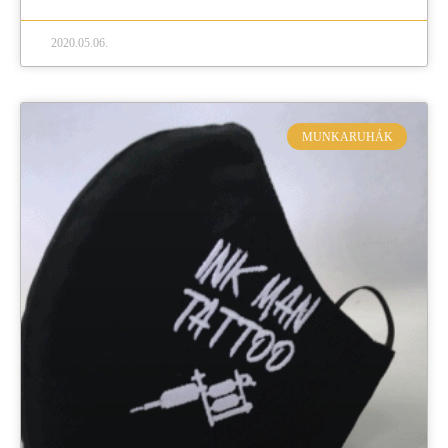
2020.05.06.
MUNKARUHÁK