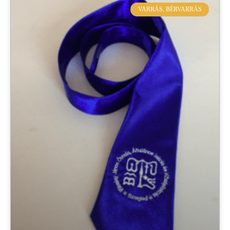
VARRÁS, BÉRVARRÁS