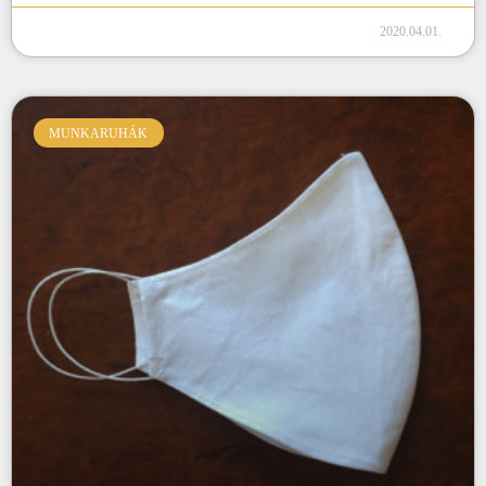
2020.04.01.
MUNKARUHÁK