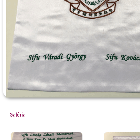
Galéria