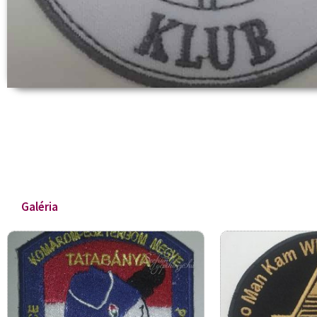
Galéria