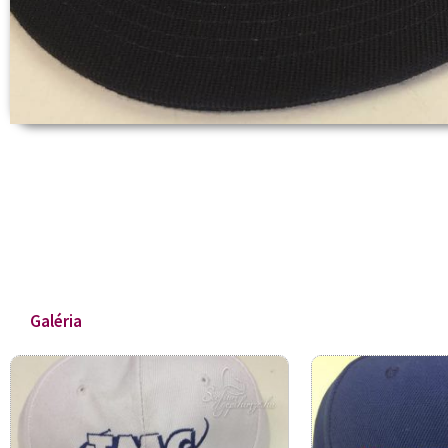
Galéria