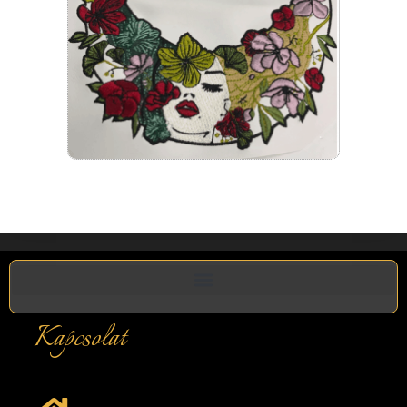
Kapcsolat